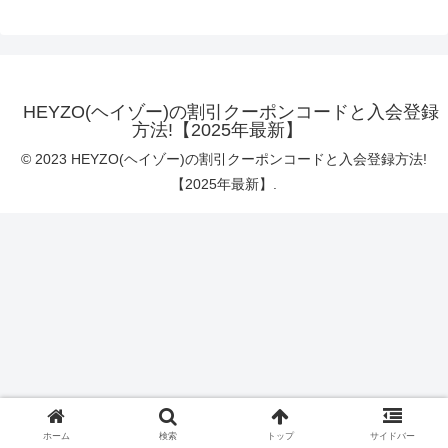
HEYZO(ヘイゾー)の割引クーポンコードと入会登録
方法!【2025年最新】
© 2023 HEYZO(ヘイゾー)の割引クーポンコードと入会登録方法!
【2025年最新】.
ホーム
検索
トップ
サイドバー